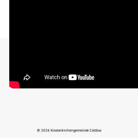
Impressum
Datenschutz
© 2026 Klosterkirchengemeinde Cottbus