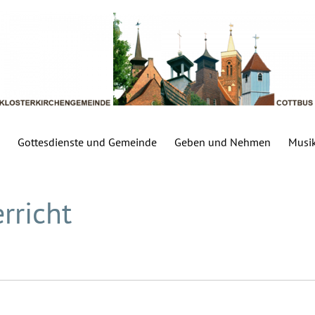
Gottesdienste und Gemeinde
Geben und Nehmen
Musi
rricht