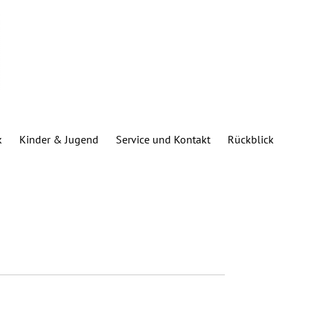
k
Kinder & Jugend
Service und Kontakt
Rückblick