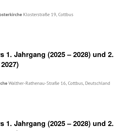
osterkirche
Klosterstraße 19, Cottbus
 1. Jahrgang (2025 – 2028) und 2.
 2027)
rche
Walther-Rathenau-Straße 16, Cottbus, Deutschland
 1. Jahrgang (2025 – 2028) und 2.