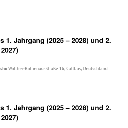
 1. Jahrgang (2025 – 2028) und 2.
 2027)
rche
Walther-Rathenau-Straße 16, Cottbus, Deutschland
 1. Jahrgang (2025 – 2028) und 2.
 2027)