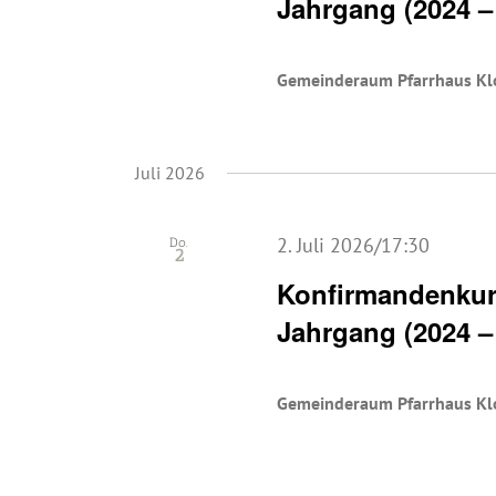
Jahrgang (2024 –
Gemeinderaum Pfarrhaus Kl
Juli 2026
2. Juli 2026/17:30
Do.
2
Konfirmandenkurs
Jahrgang (2024 –
Gemeinderaum Pfarrhaus Kl