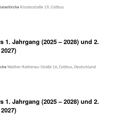
osterkirche
Klosterstraße 19, Cottbus
 1. Jahrgang (2025 – 2028) und 2.
 2027)
rche
Walther-Rathenau-Straße 16, Cottbus, Deutschland
 1. Jahrgang (2025 – 2028) und 2.
 2027)