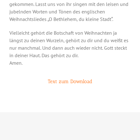
gekommen. Lasst uns von ihr singen mit den leisen und
jubelnden Worten und Tönen des englischen
Weihnachtsliedes „O Bethlehem, du kleine Stadt“.
Vielleicht gehört die Botschaft von Weihnachten ja
längst zu deinen Wurzeln, gehört zu dir und du weißt es
nur manchmal. Und dann auch wieder nicht. Gott steckt
in deiner Haut. Das gehört zu dir.
Amen.
Text zum Download