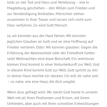
trotz so viel Tod und Hass und Verletzung – wie in
Magdeburg geschehen – den Willen zum Frieden und
zur Verständigung festhalten. Menschen stehen
zusammen in ihrer Trauer und lassen sich nicht zum
Hass verführen. So wird Gott Mensch.
Ja, wir könnten aus der Haut fahren. Wir könnten
jeglichen Glauben an Gott und an eine Hoffnung auf
Frieden verlieren. Oder: Wir können glauben: Gegen die
Erfahrung der Abwesenheit oder der Fremdheit Gottes
setzt Weihnachten eine klare Botschaft. Ein wehrloses
kleines Kind kommt in einer Notunterkunft zur Welt. Und
in diesem Kind kommt Gott zur Welt. Gott spricht zu mir:
In deiner Haut möchte ich stecken. Ich will dir nahe sein
– so nahe, wie eine Haut, die dich umgibt.
Wenn also gefragt wird: Wo steckt Gott heute in unserer
Welt mit all ihren Problemen und Krisen, mit ihrem
Unfrieden, aber auch mit ihren schnellen Entwicklungen