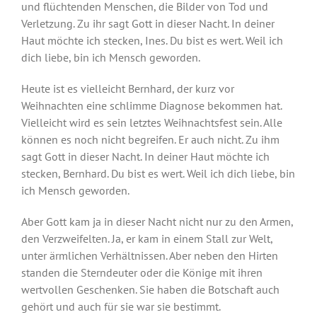
und flüchtenden Menschen, die Bilder von Tod und
Verletzung. Zu ihr sagt Gott in dieser Nacht. In deiner
Haut möchte ich stecken, Ines. Du bist es wert. Weil ich
dich liebe, bin ich Mensch geworden.
Heute ist es vielleicht Bernhard, der kurz vor
Weihnachten eine schlimme Diagnose bekommen hat.
Vielleicht wird es sein letztes Weihnachtsfest sein. Alle
können es noch nicht begreifen. Er auch nicht. Zu ihm
sagt Gott in dieser Nacht. In deiner Haut möchte ich
stecken, Bernhard. Du bist es wert. Weil ich dich liebe, bin
ich Mensch geworden.
Aber Gott kam ja in dieser Nacht nicht nur zu den Armen,
den Verzweifelten. Ja, er kam in einem Stall zur Welt,
unter ärmlichen Verhältnissen. Aber neben den Hirten
standen die Sterndeuter oder die Könige mit ihren
wertvollen Geschenken. Sie haben die Botschaft auch
gehört und auch für sie war sie bestimmt.