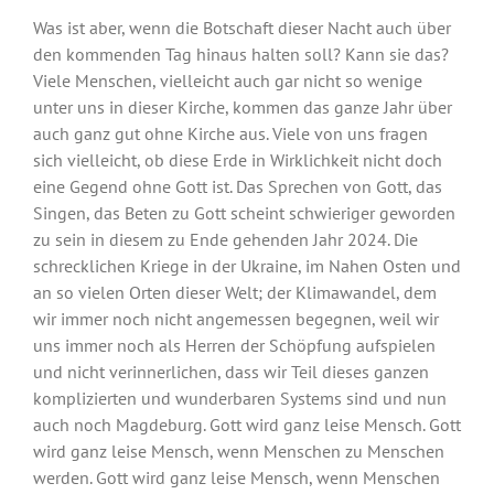
Was ist aber, wenn die Botschaft dieser Nacht auch über
den kommenden Tag hinaus halten soll? Kann sie das?
Viele Menschen, vielleicht auch gar nicht so wenige
unter uns in dieser Kirche, kommen das ganze Jahr über
auch ganz gut ohne Kirche aus. Viele von uns fragen
sich vielleicht, ob diese Erde in Wirklichkeit nicht doch
eine Gegend ohne Gott ist. Das Sprechen von Gott, das
Singen, das Beten zu Gott scheint schwieriger geworden
zu sein in diesem zu Ende gehenden Jahr 2024. Die
schrecklichen Kriege in der Ukraine, im Nahen Osten und
an so vielen Orten dieser Welt; der Klimawandel, dem
wir immer noch nicht angemessen begegnen, weil wir
uns immer noch als Herren der Schöpfung aufspielen
und nicht verinnerlichen, dass wir Teil dieses ganzen
komplizierten und wunderbaren Systems sind und nun
auch noch Magdeburg. Gott wird ganz leise Mensch. Gott
wird ganz leise Mensch, wenn Menschen zu Menschen
werden. Gott wird ganz leise Mensch, wenn Menschen