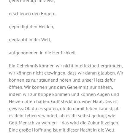
gerechtfertigt im Geist,
erschienen den Engeln,
gepredigt den Heiden,
geglaubt in der Welt,
aufgenommen in die Herrlichkeit.
Ein Geheimnis können wir nicht intellektuell ergründen,
wir können nicht erzwingen, dass wir daran glauben. Wir
können es nur staunend hören und unser Herz dafür
öffnen. Wir können uns dem Geheimnis nur nähern,
indem wir zur Krippe kommen und können Augen und
Herzen offen halten. Gott steckt in deiner Haut. Das ist
gewiss. Ob du es spüren, ob du damit leben kannst, ob
es dein Leben verändert, ob es dir selbst gelingt, wie
Gott Mensch zu werden – das wird die Zukunft zeigen.
Eine große Hoffnung ist mit dieser Nacht in die Welt