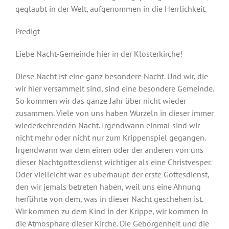
Kinder & Jugend
geglaubt in der Welt, aufgenommen in die Herrlichkeit.
Predigt
Service und Kontakt
Liebe Nacht-Gemeinde hier in der Klosterkirche!
Rückblick
Diese Nacht ist eine ganz besondere Nacht. Und wir, die
wir hier versammelt sind, sind eine besondere Gemeinde.
So kommen wir das ganze Jahr über nicht wieder
zusammen. Viele von uns haben Wurzeln in dieser immer
wiederkehrenden Nacht. Irgendwann einmal sind wir
nicht mehr oder nicht nur zum Krippenspiel gegangen.
Irgendwann war dem einen oder der anderen von uns
dieser Nachtgottesdienst wichtiger als eine Christvesper.
Oder vielleicht war es überhaupt der erste Gottesdienst,
den wir jemals betreten haben, weil uns eine Ahnung
herführte von dem, was in dieser Nacht geschehen ist.
Wir kommen zu dem Kind in der Krippe, wir kommen in
die Atmosphäre dieser Kirche. Die Geborgenheit und die