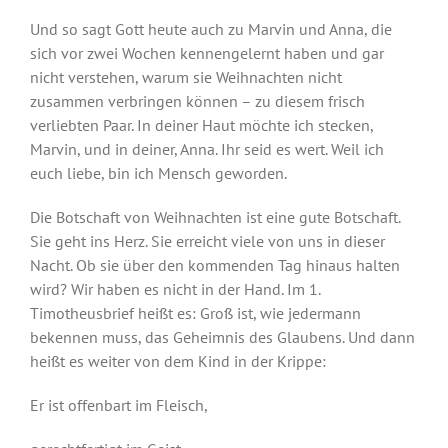
Und so sagt Gott heute auch zu Marvin und Anna, die
sich vor zwei Wochen kennengelernt haben und gar
nicht verstehen, warum sie Weihnachten nicht
zusammen verbringen können – zu diesem frisch
verliebten Paar. In deiner Haut möchte ich stecken,
Marvin, und in deiner, Anna. Ihr seid es wert. Weil ich
euch liebe, bin ich Mensch geworden.
Die Botschaft von Weihnachten ist eine gute Botschaft.
Sie geht ins Herz. Sie erreicht viele von uns in dieser
Nacht. Ob sie über den kommenden Tag hinaus halten
wird? Wir haben es nicht in der Hand. Im 1.
Timotheusbrief heißt es: Groß ist, wie jedermann
bekennen muss, das Geheimnis des Glaubens. Und dann
heißt es weiter von dem Kind in der Krippe:
Er ist offenbart im Fleisch,