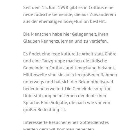
Seit dem 15. Juni 1998 gibt es in Cottbus eine
neue Jüdische Gemeinde, die aus Zuwanderern
aus der ehemaligen Sowjetunion besteht.
Die Menschen habe hier Gelegenheit, ihren
Glauben kennenzulernen und zu vertiefen.
Es findet eine rege kulturelle Arbeit statt. Chöre
und eine Tanzgruppe machen die Jüdische
Gemeinde in Cottbus und Umgebung bekannt.
Mittlerweile sind sie auch im größeren Rahmen
unterwegs und hat sich der Bekanntheitsgrad
bedeutend erweitert. Die Gemeinde sorgt für
Unterstützung beim Lernen der deutschen
Sprache. Eine Aufgabe, die nach wie vor von
großer Bedeutung ist.
Interessierte Besucher eines Gottesdienstes
werden gern willkommen geheißen.