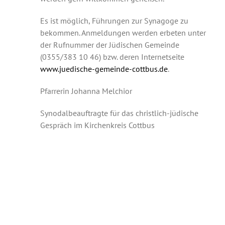
Es ist möglich, Führungen zur Synagoge zu
bekommen. Anmeldungen werden erbeten unter
der Rufnummer der Jüdischen Gemeinde
(0355/383 10 46) bzw. deren Internetseite
www.juedische-gemeinde-cottbus.de
.
Pfarrerin Johanna Melchior
Synodalbeauftragte für das christlich-jüdische
Gespräch im Kirchenkreis Cottbus