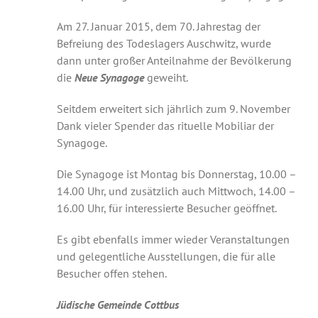
Am 27. Januar 2015, dem 70. Jahrestag der
Befreiung des Todeslagers Auschwitz, wurde
dann unter großer Anteilnahme der Bevölkerung
die
Neue Synagoge
geweiht.
Seitdem erweitert sich jährlich zum 9. November
Dank vieler Spender das rituelle Mobiliar der
Synagoge.
Die Synagoge ist Montag bis Donnerstag, 10.00 –
14.00 Uhr, und zusätzlich auch Mittwoch, 14.00 –
16.00 Uhr, für interessierte Besucher geöffnet.
Es gibt ebenfalls immer wieder Veranstaltungen
und gelegentliche Ausstellungen, die für alle
Besucher offen stehen.
Jüdische Gemeinde Cottbus