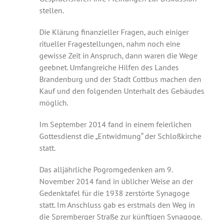
stellen.
Die Klärung finanzieller Fragen, auch einiger
ritueller Fragestellungen, nahm noch eine
gewisse Zeit in Anspruch, dann waren die Wege
geebnet. Umfangreiche Hilfen des Landes
Brandenburg und der Stadt Cottbus machen den
Kauf und den folgenden Unterhalt des Gebäudes
möglich.
Im September 2014 fand in einem feierlichen
Gottesdienst die „Entwidmung“ der Schloßkirche
statt.
Das alljährliche Pogromgedenken am 9.
November 2014 fand in üblicher Weise an der
Gedenktafel für die 1938 zerstörte Synagoge
statt. Im Anschluss gab es erstmals den Weg in
die Spremberger Straße zur künftigen Synagoge.