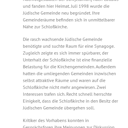
und fanden hier Heimat. Juli 1998 wurde die
Jüdische Gemeinde neu begründet. Ihre
Gemeinderäume befinden sich in unmittelbarer
Nähe zur Schloßkirche.
Die rasch wachsende Jüdische Gemeinde
benötigte und suchte Raum für eine Synagoge.
Zugleich zeigte es sich immer spürbarer, der
Unterhalt der Schloßkirche ist eine finanzielle
Belastung für die Kirchengemeinden. Außerdem
hatten die umliegenden Gemeinden inzwischen
selbst attraktive Räume und waren auf die
Schloßkirche nicht mehr angewiesen. Zwei
Interessen trafen sich. Recht schnell herrschte
Einigkeit, dass die Schloßkirche in den Besitz der
Jüdischen Gemeinde übergehen soll.
Kritiker des Vorhabens konnten in
Gesprächsforen ihre Meinungen zur Diskussion