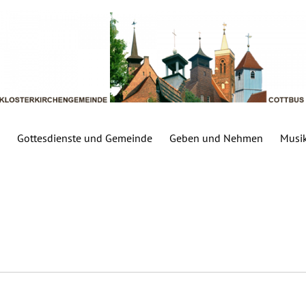
Gottesdienste und Gemeinde
Geben und Nehmen
Musi