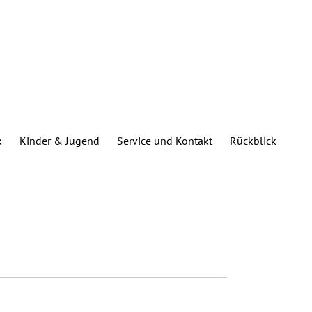
k
Kinder & Jugend
Service und Kontakt
Rückblick