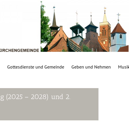
Gottesdienste und Gemeinde
Geben und Nehmen
Musi
g (2025 – 2028) und 2.