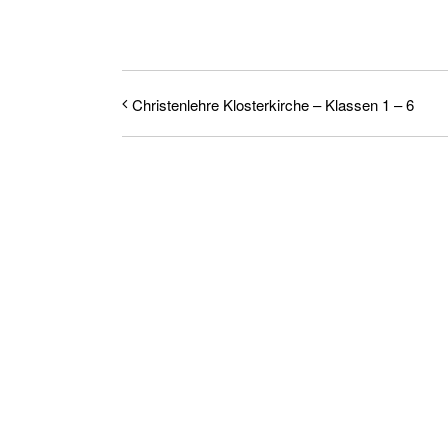
Christenlehre Klosterkirche – Klassen 1 – 6