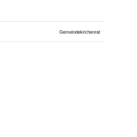
Gemeindekirchenrat