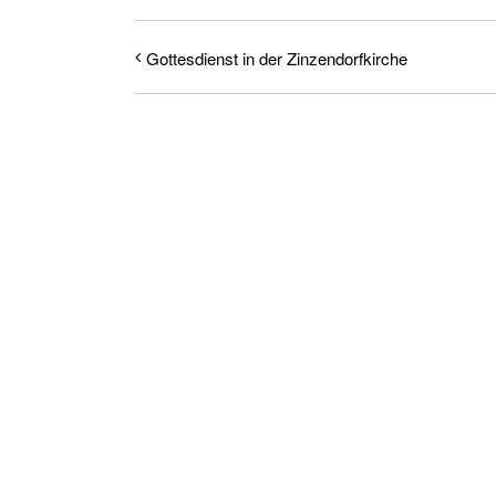
Gottesdienst in der Zinzendorfkirche