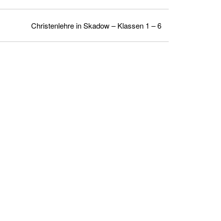
Christenlehre in Skadow – Klassen 1 – 6