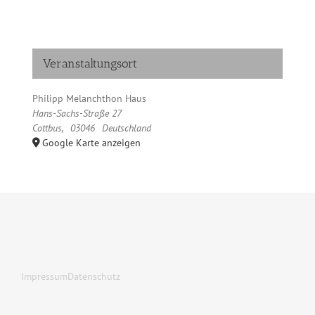
Veranstaltungsort
Philipp Melanchthon Haus
Hans-Sachs-Straße 27
Cottbus
,
03046
Deutschland
Google Karte anzeigen
Impressum
Datenschutz