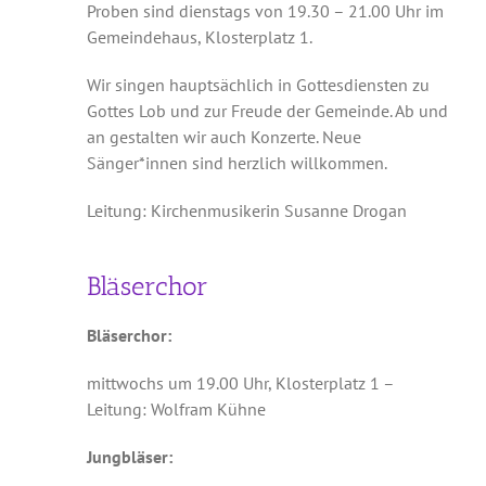
Proben sind dienstags von 19.30 – 21.00 Uhr im
Gemeindehaus, Klosterplatz 1.
Wir singen hauptsächlich in Gottesdiensten zu
Gottes Lob und zur Freude der Gemeinde. Ab und
an gestalten wir auch Konzerte. Neue
Sänger*innen sind herzlich willkommen.
Leitung: Kirchenmusikerin Susanne Drogan
Bläserchor
Bläserchor:
mittwochs um 19.00 Uhr, Klosterplatz 1 –
Leitung: Wolfram Kühne
Jungbläser: