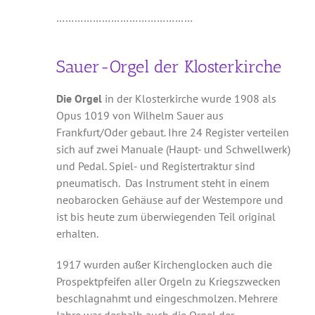
………………………………………
Sauer-Orgel der Klosterkirche
Die Orgel
in der Klosterkirche wurde 1908 als
Opus 1019 von Wilhelm Sauer aus
Frankfurt/Oder gebaut. Ihre 24 Register verteilen
sich auf zwei Manuale (Haupt- und Schwellwerk)
und Pedal. Spiel- und Registertraktur sind
pneumatisch. Das Instrument steht in einem
neobarocken Gehäuse auf der Westempore und
ist bis heute zum überwiegenden Teil original
erhalten.
1917 wurden außer Kirchenglocken auch die
Prospektpfeifen aller Orgeln zu Kriegszwecken
beschlagnahmt und eingeschmolzen. Mehrere