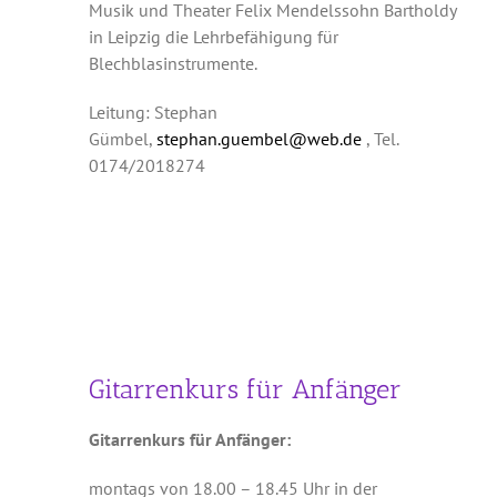
Musik und Theater Felix Mendelssohn Bartholdy
in Leipzig die Lehrbefähigung für
Blechblasinstrumente.
Leitung: Stephan
Gümbel,
stephan.guembel@web.de
, Tel.
0174/2018274
Gitarrenkurs für Anfänger
Gitarrenkurs für Anfänger:
montags von 18.00 – 18.45 Uhr in der