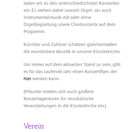
laden wir zu den unterschiedlichsten Konzerten
ein. Es stehen dabei sowohl Orgel- als auch
Instrumentalmusik mit oder ohne
Orgelbegleitung sowie Chorkonzerte auf dem
Programm.
Künstler und Zuhörer schätzen gleichermaßen
die wunderbare Akustik in unserer Klosterkirche.
Um immer auf dem aktuellen Stand zu sein, gibt
es für das laufende Jahr einen Konzertflyer, der
hier
werden kann.
(Mitunter mieten sich auch größere
Konzertagenturen für musikalische
Veranstaltungen in die Klosterkirche ein.)
Verein