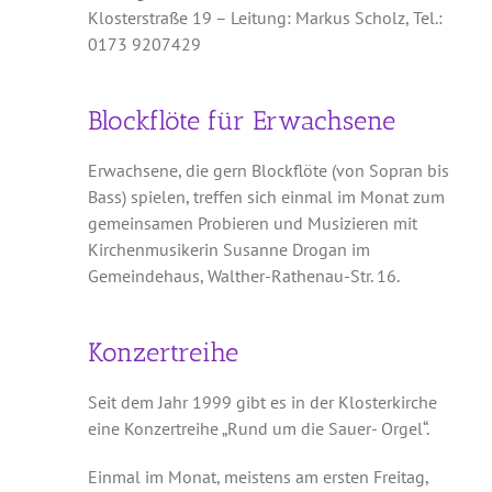
Klosterstraße 19 – Leitung: Markus Scholz, Tel.:
0173 9207429
Blockflöte für Erwachsene
Erwachsene, die gern Blockflöte (von Sopran bis
Bass) spielen, treffen sich einmal im Monat zum
gemeinsamen Probieren und Musizieren mit
Kirchenmusikerin Susanne Drogan im
Gemeindehaus, Walther-Rathenau-Str. 16.
Konzertreihe
Seit dem Jahr 1999 gibt es in der Klosterkirche
eine Konzertreihe „Rund um die Sauer- Orgel“.
Einmal im Monat, meistens am ersten Freitag,